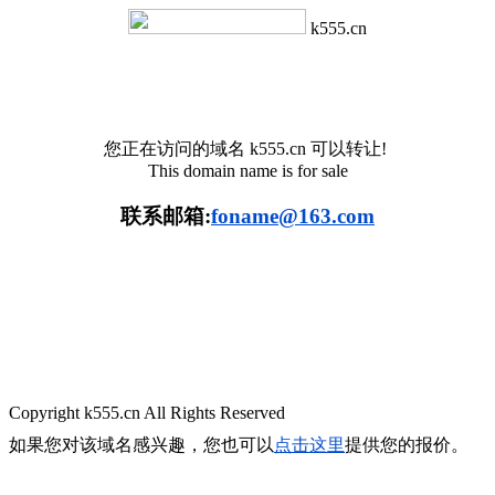
k555.cn
您正在访问的域名
k555.cn
可以转让!
This domain name is for sale
联系邮箱:
foname@163.com
Copyright k555.cn All Rights Reserved
如果您对该域名感兴趣，您也可以
点击这里
提供您的报价。